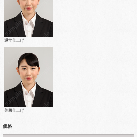
通常仕上げ
美肌仕上げ
価格