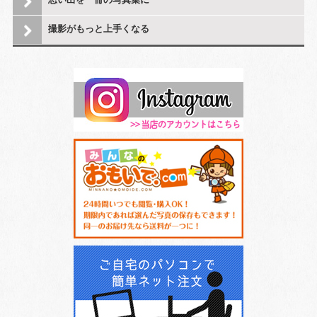
撮影がもっと上手くなる