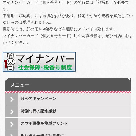
マイナンバーカード（個人番号カード）の発行には「顔写真」が必要で
す。
申請用「顔写真」には適切な規格があり、指定の寸法や規格を満たしてい
ないものは受理されません。
撮影時には、顔の傾きや姿勢などを適切にアドバイス致します。
マイナンバーカード（個人番号カード）用の写真撮影は、ぜひ当店におま
かせください。
メニュー
只今のキャンペーン
特別な日の記念撮影
スマホ画像を簡単プリント
思い出を一冊の写真集に