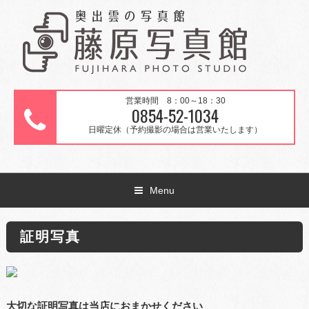
営業時間 8：00～18：30
0854-52-1034
日曜定休（予約撮影の場合は営業いたします）
Menu
証明写真
大切な証明写真は当店におまかせください